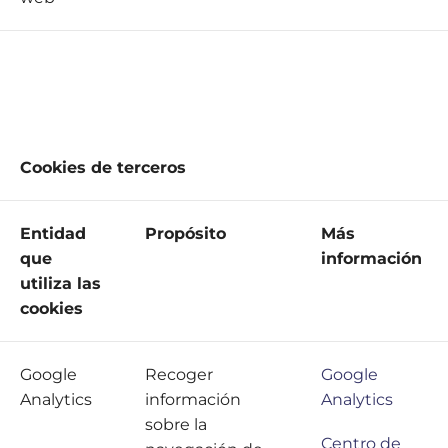
Cookies de terceros
Entidad
Propósito
Más
que
información
utiliza las
cookies
Google
Recoger
Google
Analytics
información
Analytics
sobre la
Centro de