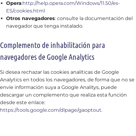
Opera
:
http://help.opera.com/Windows/11.50/es-
ES/cookies.html
Otros navegadores
: consulte la documentación del
navegador que tenga instalado.
Complemento de inhabilitación para
navegadores de Google Analytics
Si desea rechazar las cookies analíticas de Google
Analytics en todos los navegadores, de forma que no se
envíe información suya a Google Analitys, puede
descargar un complemento que realiza esta función
desde este enlace:
https://tools.google.com/dlpage/gaoptout
.