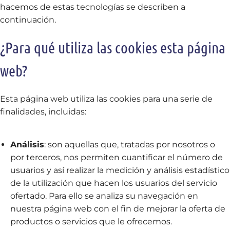
hacemos de estas tecnologías se describen a
continuación.
¿Para qué utiliza las cookies esta página
web?
Esta página web utiliza las cookies para una serie de
finalidades, incluidas:
Análisis
: son aquellas que, tratadas por nosotros o
por terceros, nos permiten cuantificar el número de
usuarios y así realizar la medición y análisis estadístico
de la utilización que hacen los usuarios del servicio
ofertado. Para ello se analiza su navegación en
nuestra página web con el fin de mejorar la oferta de
productos o servicios que le ofrecemos.