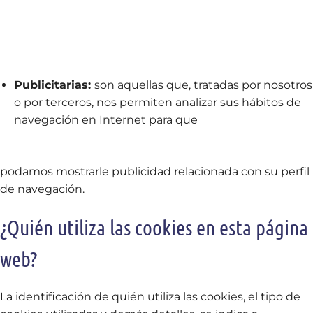
Publicitarias:
son aquellas que, tratadas por nosotros
o por terceros, nos permiten analizar sus hábitos de
navegación en Internet para que
podamos mostrarle publicidad relacionada con su perfil
de navegación.
¿Quién utiliza las cookies en esta página
web?
La identificación de quién utiliza las cookies, el tipo de