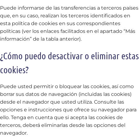
Puede informarse de las transferencias a terceros países
que, en su caso, realizan los terceros identificados en
esta política de cookies en sus correspondientes
políticas (ver los enlaces facilitados en el apartado “Más
información” de la tabla anterior).
¿Cómo puedo desactivar o eliminar estas
cookies?
Puede usted permitir o bloquear las cookies, así como
borrar sus datos de navegación (incluidas las cookies)
desde el navegador que usted utiliza. Consulte las
opciones e instrucciones que ofrece su navegador para
ello. Tenga en cuenta que si acepta las cookies de
terceros, deberá eliminarlas desde las opciones del
navegador.