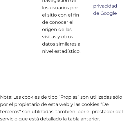
navegación de
privacidad
los usuarios por
de Google
el sitio con el fin
de conocer el
origen de las
visitas y otros
datos similares a
nivel estadístico.
Nota: Las cookies de tipo “Propias” son utilizadas sólo
por el propietario de esta web y las cookies “De
terceros” son utilizadas, también, por el prestador del
servicio que está detallado la tabla anterior.