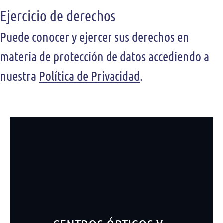
Ejercicio de derechos
Puede conocer y ejercer sus derechos en
materia de protección de datos accediendo a
nuestra
Política de Privacidad
.