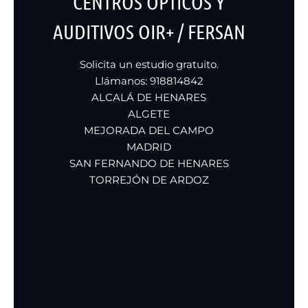
CENTROS ÓPTICOS Y
AUDITIVOS OIR+ / FERSAN
Solicita un estudio gratuito.
Llámanos: 918814842
ALCALÁ DE HENARES
ALGETE
MEJORADA DEL CAMPO
MADRID
SAN FERNANDO DE HENARES
TORREJÓN DE ARDOZ