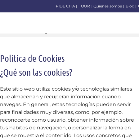
PIDE CITA |
TOUR |
Quienes somos |
Blog |
Cookie Policy
Política de Cookies
¿Qué son las cookies?
Este sitio web utiliza cookies y/o tecnologías similares
que almacenan y recuperan información cuando
navegas. En general, estas tecnologías pueden servir
para finalidades muy diversas, como, por ejemplo,
reconocerte como usuario, obtener información sobre
tus hábitos de navegación, o personalizar la forma en
que se muestra el contenido. Los usos concretos que