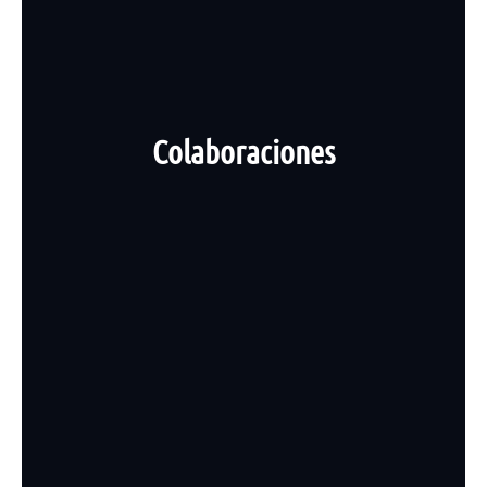
Colaboraciones